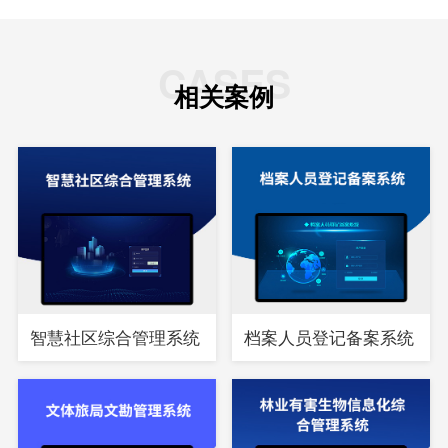
CASES
相关案例
智慧社区综合管理系统
档案人员登记备案系统