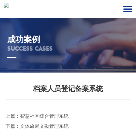
成功案例
SUCCESS CASES
档案人员登记备案系统
上篇：
智慧社区综合管理系统
下篇：
文体旅局文勘管理系统