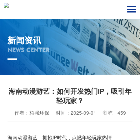
新闻资讯
NEWS CENTER
海南动漫游艺：如何开发热门IP，吸引年
轻玩家？
作者：柏强环保 时间：2025-09-01 浏览：459
海南动漫游艺：拥抱IP时代，点燃年轻玩家热情