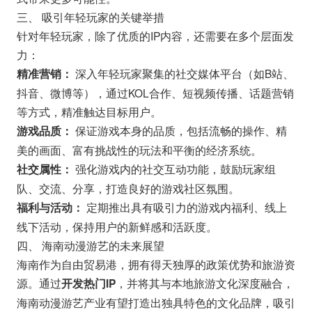
三、 吸引年轻玩家的关键举措
针对年轻玩家，除了优质的IP内容，还需要在多个层面发
力：
深入年轻玩家聚集的社交媒体平台（如B站、
精准营销：
抖音、微博等），通过KOL合作、短视频传播、话题营销
等方式，精准触达目标用户。
保证游戏本身的品质，包括流畅的操作、精
游戏品质：
美的画面、富有挑战性的玩法和平衡的经济系统。
强化游戏内的社交互动功能，鼓励玩家组
社交属性：
队、交流、分享，打造良好的游戏社区氛围。
定期推出具有吸引力的游戏内福利、线上
福利与活动：
线下活动，保持用户的新鲜感和活跃度。
四、 海南动漫游艺的未来展望
海南作为自由贸易港，拥有得天独厚的政策优势和旅游资
源。通过
，并将其与本地旅游文化深度融合，
开发热门IP
海南动漫游艺产业有望打造出独具特色的文化品牌，吸引